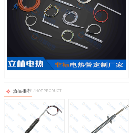
热品推荐
/ HOT PRODUCT