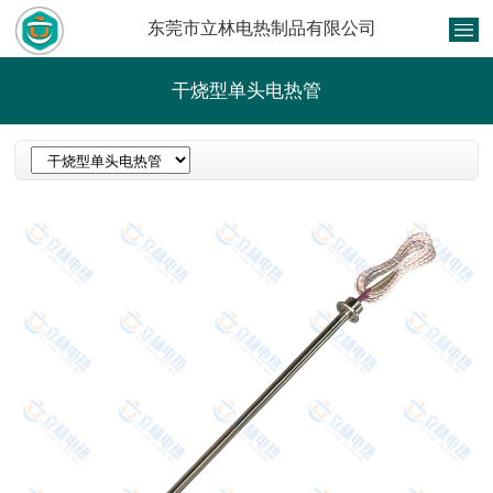
东莞市立林电热制品有限公司
干烧型单头电热管