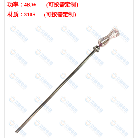
功率：4KW (可按需定制）
材质：310S
(可按需定制）