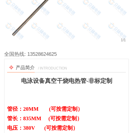
1
/
1
全国热线:
13528624625
产品简介
/ INTRODUCTION
电泳设备真空干烧电热管-非标定制
管径：20MM (可按需定制）
管长：835MM (可按需定制）
电压：380V (可按需定制）