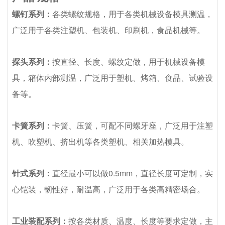
螺钉系列：
各类螺纹规格，用于各类机械设备模具测温，
广泛用于各类注塑机、包装机、印刷机，食品机械等。
探头系列：
按直径、长度、螺纹定做，用于机械设备模
具，箱体内部测温，广泛用于塑机、烤箱、食品、试验设
备等。
卡簧系列：
卡簧、压簧，可配不同螺牙座，广泛用于注塑
机、吹塑机、挤出机等各类塑机、相关加热模具。
针式系列：
直径最小可以做0.5mm，直径长度可定制，实
心铠装，韧性好，耐温高，广泛用于各类高精密场合。
工业装配系列：
按各类材质、温度、长度等要求定做，主