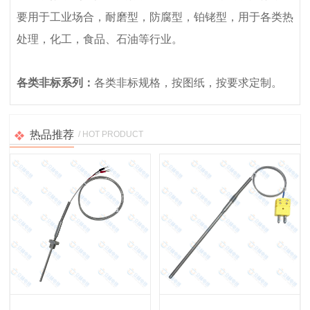
要用于工业场合，耐磨型，防腐型，铂铑型，用于各类热
处理，化工，食品、石油等行业。
各类非标系列：
各类非标规格，按图纸，按要求定制。
热品推荐
/ HOT PRODUCT