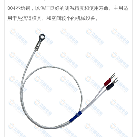
304不绣钢，以保证良好的测温精度和使用寿命。主用适
用于热流道模具、和空间较小的机械设备。