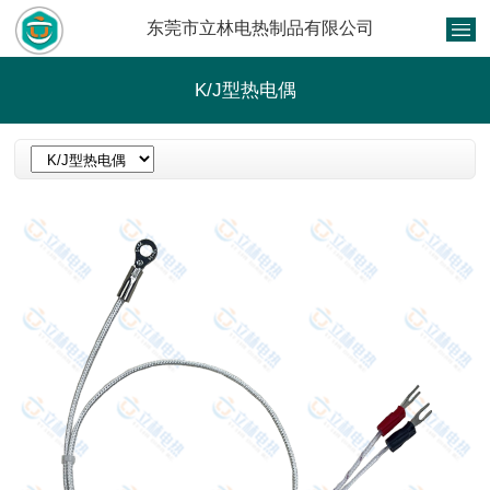
东莞市立林电热制品有限公司
K/J型热电偶