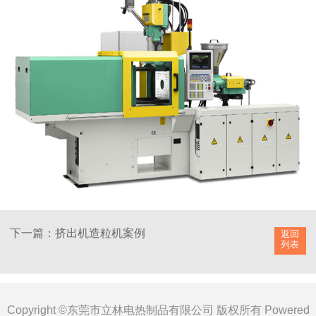
下一篇：挤出机造粒机案例
返回
列表
Copyright ©东莞市立林电热制品有限公司 版权所有
Powered