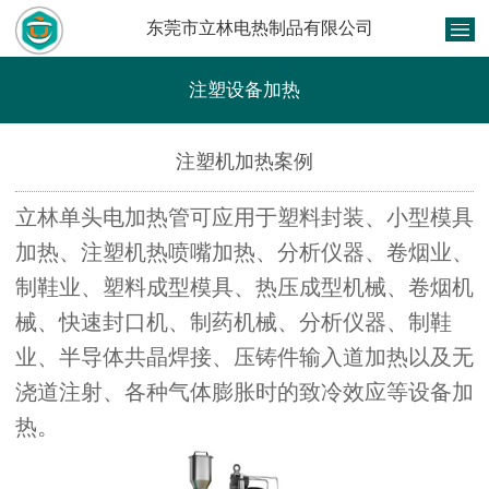
东莞市立林电热制品有限公司
注塑设备加热
注塑机加热案例
立林单头电加热管可应用于塑料封装、小型模具
加热、注塑机热喷嘴加热、分析仪器、卷烟业、
制鞋业、塑料成型模具、热压成型机械、卷烟机
械、快速封口机、制药机械、分析仪器、制鞋
业、半导体共晶焊接、压铸件输入道加热以及无
浇道注射、各种气体膨胀时的致冷效应等设备加
热。