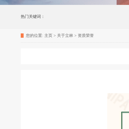
热门关键词：
您的位置:
主页
>
关于立林
>
资质荣誉