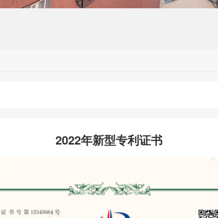
2022年新型专利证书