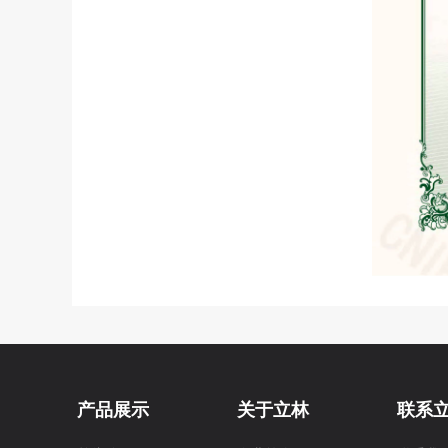
产品展示
关于立林
联系