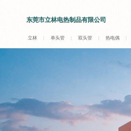
东莞市立林电热制品有限公司
立林
单头管
双头管
热电偶