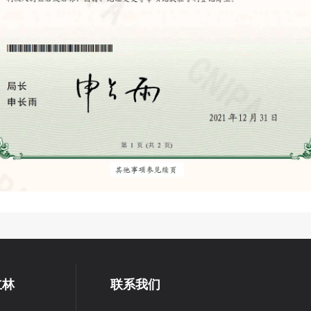
立林
联系我们