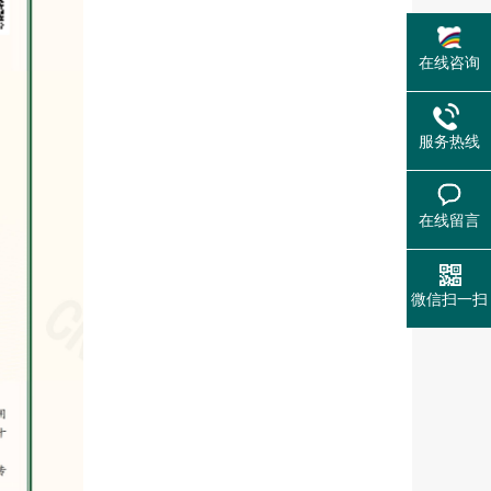
在线咨询
服务热线
在线留言
微信扫一扫