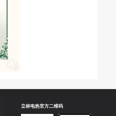
立林电热官方二维码