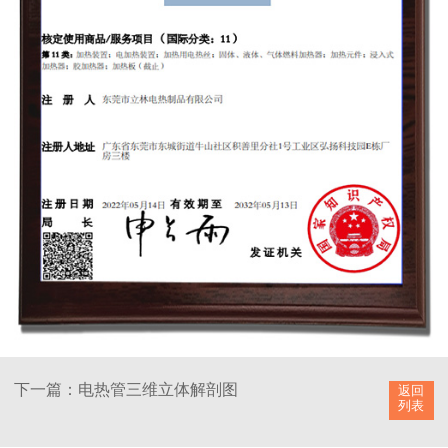
下一篇：电热管三维立体解剖图
返回
列表