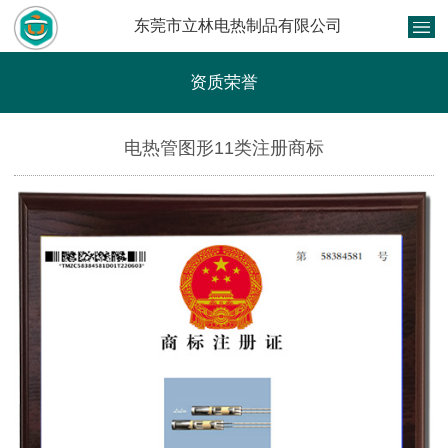
东莞市立林电热制品有限公司
资质荣誉
电热管图形11类注册商标